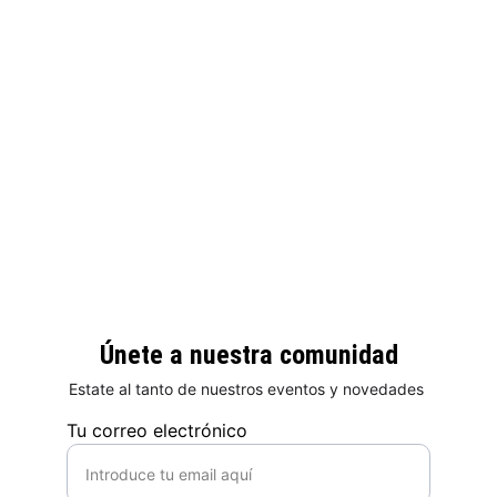
Únete a nuestra comunidad
Estate al tanto de nuestros eventos y novedades 
Tu correo electrónico