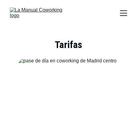
Tarifas