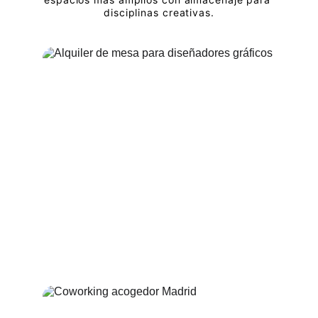
disciplinas creativas.