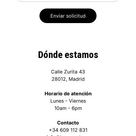
Enviar solicitud
Dónde estamos
Calle Zurita 43
28012, Madrid
Horario de atención
Lunes - Viernes
10am - 6pm
Contacto
+34 609 112 831