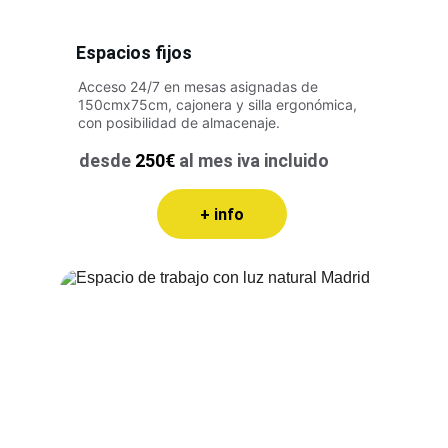
Espacios fijos
Acceso 24/7 en mesas asignadas de 
150cmx75cm, cajonera y silla ergonómica, 
con posibilidad de almacenaje.
desde 
250€
 al mes iva incluido
+ info