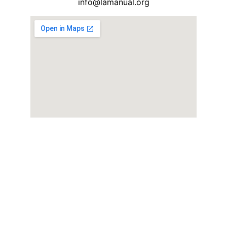
info@lamanual.org