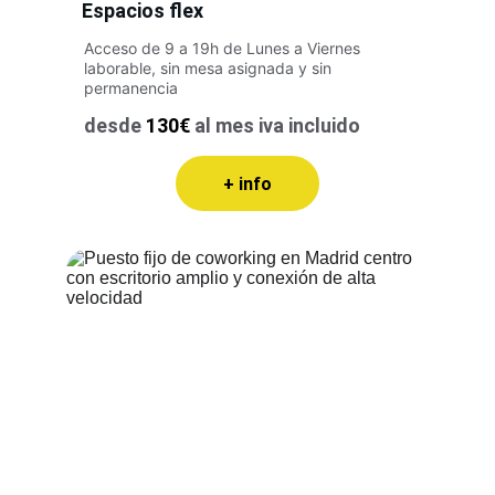
Espacios flex
Acceso de 9 a 19h de Lunes a Viernes 
laborable, sin mesa asignada y sin 
permanencia
desde 
130€ 
al mes iva incluido
+ info